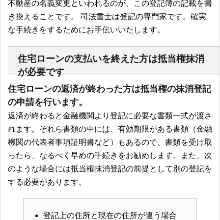
不動産の名義変更といわれるのが、この登記簿の記載を書
き換えることです。 司法書士は登記の専門家です。確実
な手続きをするためにお手伝いいたします。
住宅ローンの支払いを終えた方は抵当権抹消
が必要です
住宅ローンの返済が終わった方は抵当権の抹消登記
の申請を行います。
返済が終わると金融機関より登記に必要な書類一式が渡さ
れます。それら書類の中には、有効期限がある書類（金融
機関の代表者事項証明書など）もあるので、書類を受け取
ったら、なるべく早めの手続きをお勧めします。また、次
のような場合には抵当権抹消登記の前提として別の登記を
する必要があります。
登記上の住所と現在の住所が違う場合