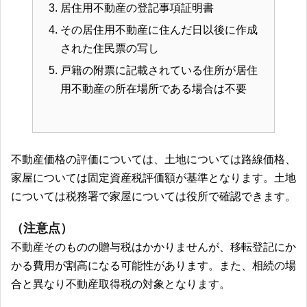
居住用不動産の登記事項証明書
その居住用不動産に住んだ日以後に作成
された住民票の写し
戸籍の附票に記載されている住所が居住
用不動産の所在場所である場合は不要
不動産価格の評価については、土地については路線価格、
家屋については固定資産税評価額が基準となります。土地
については税務署で家屋については役所で確認できます。
（注意点）
不動産そのものの贈与税はかかりませんが、移転登記にか
かる費用が割高になる可能性があります。また、相続の場
合と異なり不動産取得税の対象となります。