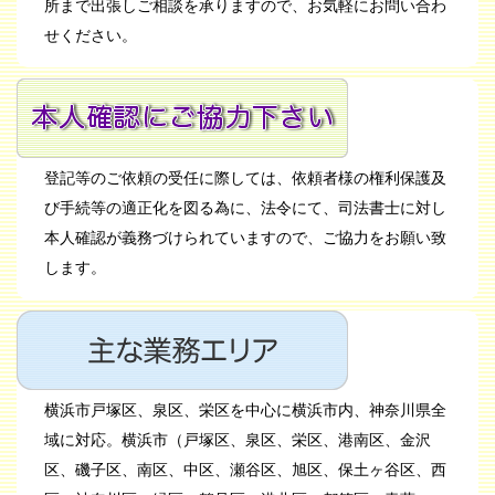
所まで出張しご相談を承りますので、お気軽にお問い合わ
せください。
登記等のご依頼の受任に際しては、依頼者様の権利保護及
び手続等の適正化を図る為に、法令にて、司法書士に対し
本人確認が義務づけられていますので、ご協力をお願い致
します。
横浜市戸塚区、泉区、栄区を中心に横浜市内、神奈川県全
域に対応。横浜市（戸塚区、泉区、栄区、港南区、金沢
区、磯子区、南区、中区、瀬谷区、旭区、保土ヶ谷区、西